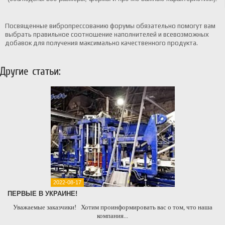
Посвященные вибропрессованию форумы обязательно помогут вам
выбрать правильное соотношение наполнителей и всевозможных
добавок для получения максимально качественного продукта.
Другие статьи:
2022-08-17
ПЕРВЫЕ В УКРАИНЕ!
Уважаемые заказчики! Хотим проинформировать вас о том, что наша
компания...