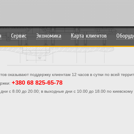
я
Сервис
Экономика
Карта клиентов
Оборуд
тов оказывают поддержку клиентам 12 часов в сутки по всей терри
+380 68 825-65-78
ержки:
ни с 8.00 до 20.00; в выходные дни с 10.00 до 18.00 по киевскому