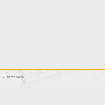
Карта сайта