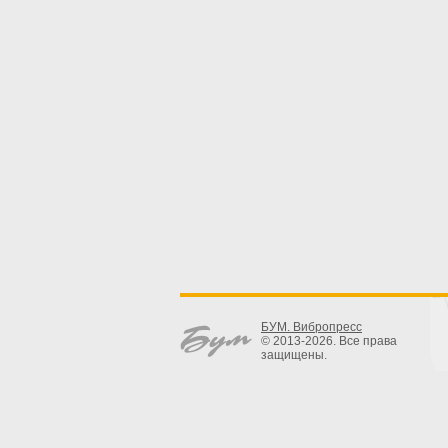
БУМ. Вибропресс
© 2013-2026. Все права
защищены.