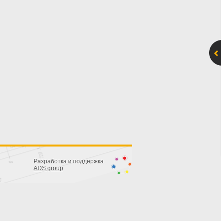
Разработка и поддержка
ADS group