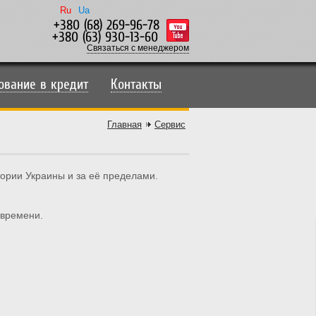
Ru
Ua
+380 (68) 269-96-78
+380 (63) 930-13-60
Связаться с менеджером
ование в кредит
Контакты
Главная
Сервис
тории Украины и за её пределами.
 времени.