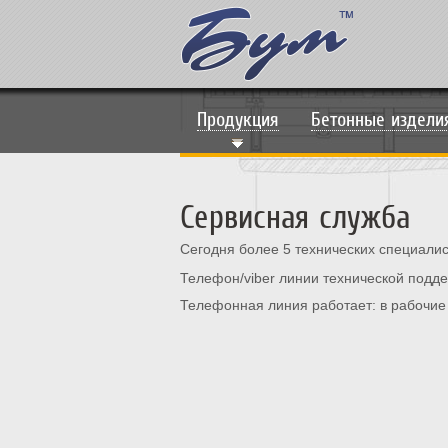
Продукция
Бетонные издели
Сервисная служба
Сегодня более 5 технических специалис
Телефон/viber линии технической подд
Телефонная линия работает: в рабочие д