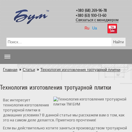
+380 (68) 269-96-78
+380 (63) 930-13-60
Связаться с менеджером
Ru
Ua
Главная
Статьи
Технология изготовления тротуарной плитки
Технология изготовления тротуарной плитки
Вас интересует
технология изготовления
тротуарной плитки в
домашних условиях? В данной статье мы расскажем вам о том, как
это на самом деле делается. Приятного прочтения!
Если вы действительно хотите заняться производством тротуарной