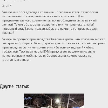
Этап 4
Упаковка и последующее хранение - основные этапы технологии
изготовления тротуарной плитки самостоятельно. Для
продолжительного хранение плитки необходимо связать тугой
лентой. Таким образом вы сохраните плитке привлекательный
товарный вид. Также, нельзя забывать накрыть готовые изделия
плёнкой
Ускорить процесс производства бетона в домашних условиях может
аппарат вибропресс. Благодаря ему, вы сможете в кратчайшие сроки
производить сотни мелко-штучных бетонных изделий любых
габаритов. Торговая марка БУМ предлагает вашему вниманию
качественные и мобильные вибропрессы высокого класса по
доступным ценам.
Другие статьи: