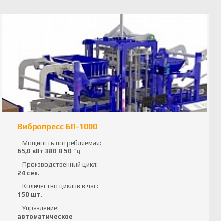
Вибропресс БП-1000
Мощность потребляемая:
65,0 кВт 380 В 50 Гц
Производственный цикл:
24 сек.
Количество циклов в час:
150 шт.
Управление:
автоматическое