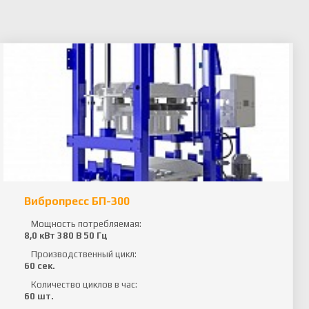
Вибропресс БП-300
Мощность потребляемая:
8,0 кВт 380 В 50 Гц
Производственный цикл:
60 сек.
Количество циклов в час:
60 шт.