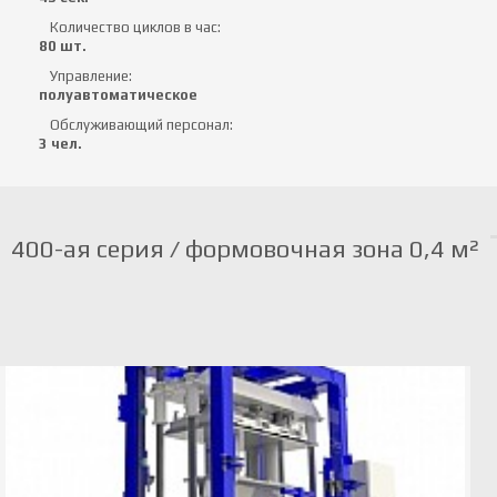
Количество циклов в час:
80 шт.
Управление:
полуавтоматическое
Обслуживающий персонал:
3 чел.
400-ая серия / формовочная зона 0,4 м²