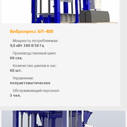
Вибропресс БП-400
Мощность потребляемая:
9,0 кВт 380 В 50 Гц
Производственный цикл:
60 сек.
Количество циклов в час:
60 шт.
Управление:
полуавтоматическое
Обслуживающий персонал:
3 чел.