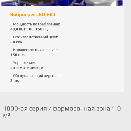
Вибропресс БП-600
Мощность потребляемая:
40,0 кВт 380 В 50 Гц
Производственный цикл:
24 сек.
Количество циклов в час:
150 шт.
Управление:
автоматическое
Обслуживающий персонал:
2 чел.
1000-ая серия / формовочная зона 1,0
м²