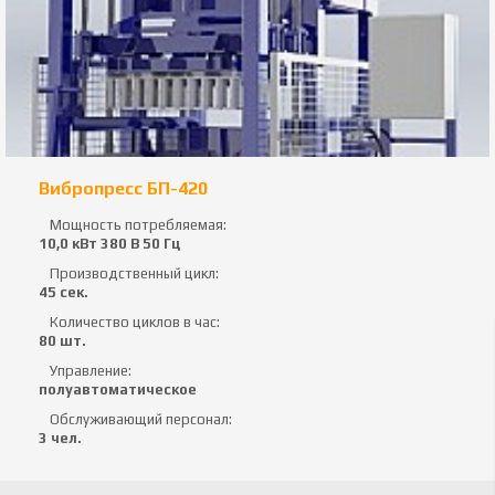
Вибропресс БП-420
Мощность потребляемая:
10,0 кВт 380 В 50 Гц
Производственный цикл:
45 сек.
Количество циклов в час:
80 шт.
Управление:
полуавтоматическое
Обслуживающий персонал:
3 чел.