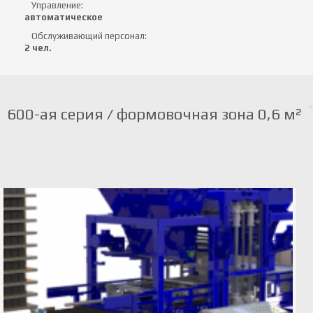
Управление:
автоматическое
Обслуживающий персонал:
2 чел.
600-ая серия / формовочная зона 0,6 м²