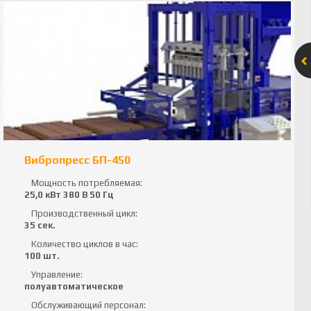
Вибропресс БП-450
Мощность потребляемая:
25,0 кВт 380 В 50 Гц
Производственный цикл:
35 сек.
Количество циклов в час:
100 шт.
Управление:
полуавтоматическое
Обслуживающий персонал: