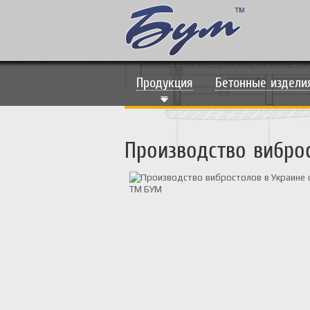
Продукция
Бетонные издели
Производство вибро