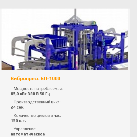
Вибропресс БП-1000
Мощность потребляемая:
65,0 кВт 380 В 50 Гц
Производственный цикл:
24 сек.
Количество циклов в час:
150 шт.
Управление:
автоматическое