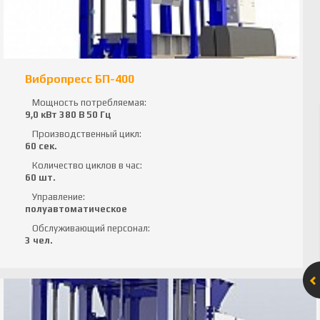
Вибропресс БП-400
Мощность потребляемая:
9,0 кВт 380 В 50 Гц
Производственный цикл:
60 сек.
Количество циклов в час:
60 шт.
Управление:
полуавтоматическое
Обслуживающий персонал:
3 чел.