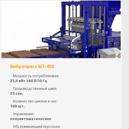
Вибропресс БП-450
Мощность потребляемая:
25,0 кВт 380 В 50 Гц
Производственный цикл:
35 сек.
Количество циклов в час:
100 шт.
Управление:
полуавтоматическое
Обслуживающий персонал: