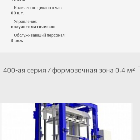
Количество циклов в час:
80 шт.
Управление:
полуавтоматическое
Обслуживающий персонал:
3 чел.
400-ая серия / формовочная зона 0,4 м²