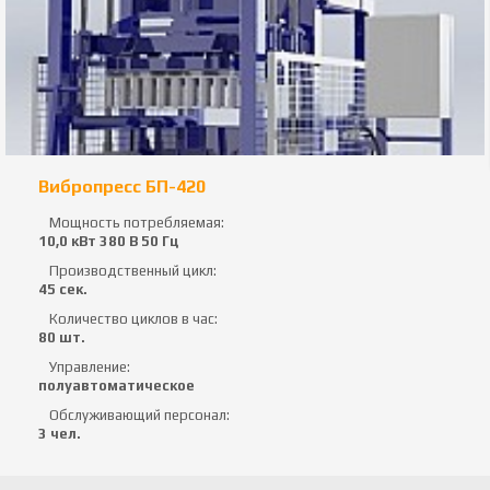
Вибропресс БП-420
Мощность потребляемая:
10,0 кВт 380 В 50 Гц
Производственный цикл:
45 сек.
Количество циклов в час:
80 шт.
Управление:
полуавтоматическое
Обслуживающий персонал:
3 чел.