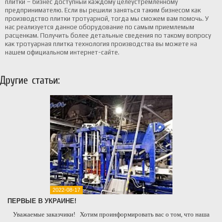
плитки – бизнес доступный каждому целеустремленному
предпринимателю. Если вы решили заняться таким бизнесом как
производство плитки тротуарной, тогда мы сможем вам помочь. У
нас реализуется данное оборудование по самым приемлемым
расценкам. Получить более детальные сведения по такому вопросу
как тротуарная плитка технология производства вы можете на
нашем официальном интернет-сайте.
Другие статьи:
2022-08-17
ПЕРВЫЕ В УКРАИНЕ!
Уважаемые заказчики! Хотим проинформировать вас о том, что наша