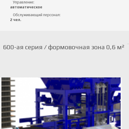
Управление:
автоматическое
Обслуживающий персонал:
2 чел.
600-ая серия / формовочная зона 0,6 м²