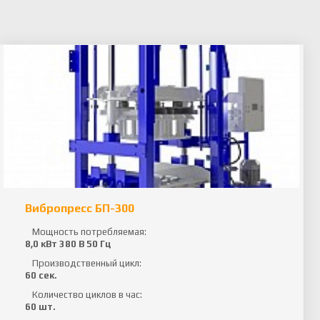
Вибропресс БП-300
Мощность потребляемая:
8,0 кВт 380 В 50 Гц
Производственный цикл:
60 сек.
Количество циклов в час:
60 шт.