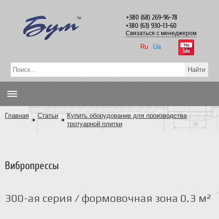
+380 (68) 269-96-78
+380 (63) 930-13-60
Связаться с менеджером
Ru
Ua
Главная
Статьи
Купить оборудование для производства
тротуарной плитки
Вибропрессы
300-ая серия / формовочная зона 0,3 м²