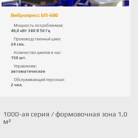
Вибропресс БП-600
Мощность потребляемая:
40,0 кВт 380 В 50 Гц
Производственный цикл:
24 сек.
Количество циклов в час:
150 шт.
Управление:
автоматическое
Обслуживающий персонал:
2 чел.
1000-ая серия / формовочная зона 1,0
м²