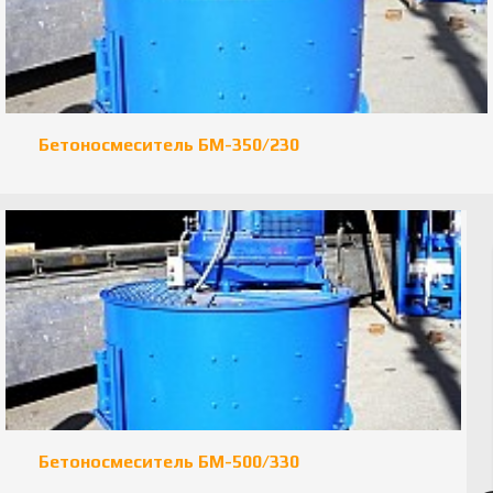
Бетоносмеситель БМ-350/230
Бетоносмеситель БМ-500/330