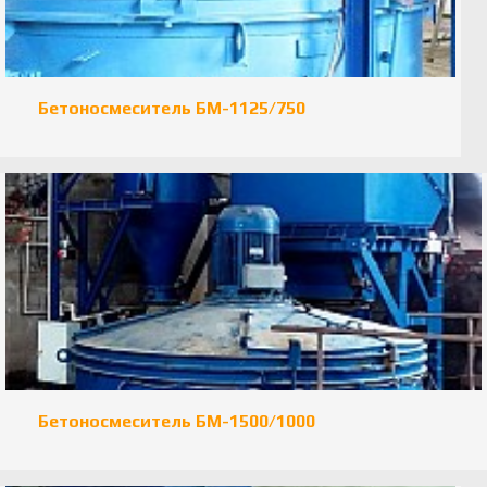
Бетоносмеситель БМ-1125/750
Бетоносмеситель БМ-1500/1000