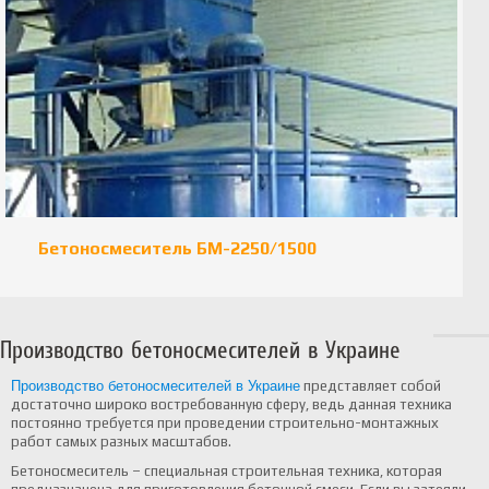
Бетоносмеситель БМ-2250/1500
Производство бетоносмесителей в Украине
Производство бетоносмесителей в Украине
представляет собой
достаточно широко востребованную сферу, ведь данная техника
постоянно требуется при проведении строительно-монтажных
работ самых разных масштабов.
Бетоносмеситель – специальная строительная техника, которая