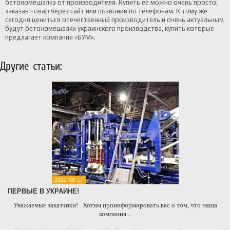
бетономешалка от производителя. Купить ее можно очень просто,
заказав товар через сайт или позвонив по телефонам. К тому же
сегодня цениться отечественный производитель и очень актуальным
будут бетономешалки украинского производства, купить которые
предлагает компания «БУМ».
Другие статьи:
2022-08-17
ПЕРВЫЕ В УКРАИНЕ!
Уважаемые заказчики! Хотим проинформировать вас о том, что наша
компания...