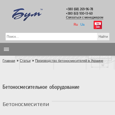
+380 (68) 269-96-78
+380 (63) 930-13-60
Связаться с менеджером
Ru
Ua
Главная
Статьи
Производство бетоносмесителей в Украине
Бетоносмесительное оборудование
Бетоносмесители