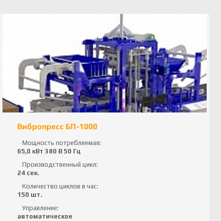
Вибропресс БП-1000
Мощность потребляемая:
65,0 кВт 380 В 50 Гц
Производственный цикл:
24 сек.
Количество циклов в час:
150 шт.
Управление:
автоматическое