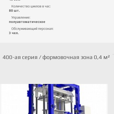
Количество циклов в час:
80 шт.
Управление:
полуавтоматическое
Обслуживающий персонал:
3 чел.
400-ая серия / формовочная зона 0,4 м²