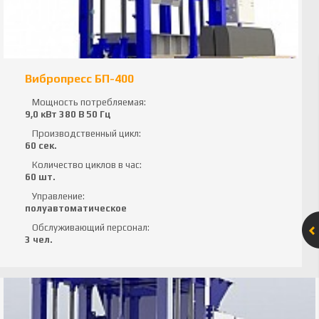
Вибропресс БП-400
Мощность потребляемая:
9,0 кВт 380 В 50 Гц
Производственный цикл:
60 сек.
Количество циклов в час:
60 шт.
Управление:
полуавтоматическое
Обслуживающий персонал:
3 чел.