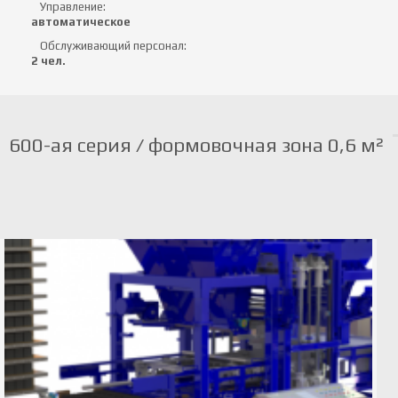
Управление:
автоматическое
Обслуживающий персонал:
2 чел.
600-ая серия / формовочная зона 0,6 м²