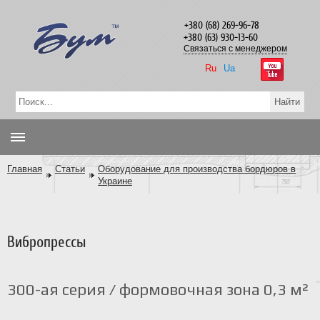
+380 (68) 269-96-78
+380 (63) 930-13-60
Связаться с менеджером
Ru
Ua
Главная
Статьи
Оборудование для производства бордюров в
Украине
Вибропрессы
300-ая серия / формовочная зона 0,3 м²