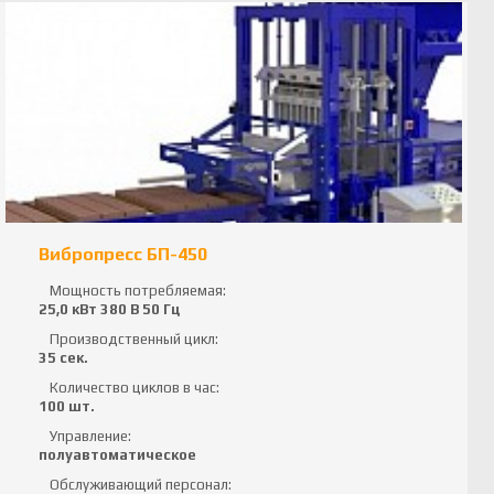
Вибропресс БП-450
Мощность потребляемая:
25,0 кВт 380 В 50 Гц
Производственный цикл:
35 сек.
Количество циклов в час:
100 шт.
Управление:
полуавтоматическое
Обслуживающий персонал: