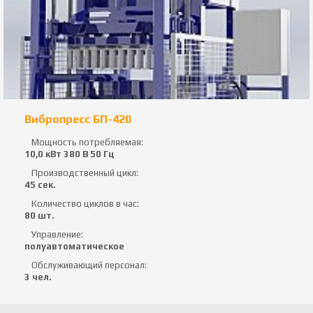
Вибропресс БП-420
Мощность потребляемая:
10,0 кВт 380 В 50 Гц
Производственный цикл:
45 сек.
Количество циклов в час:
80 шт.
Управление:
полуавтоматическое
Обслуживающий персонал:
3 чел.