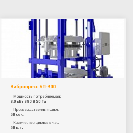
Вибропресс БП-300
Мощность потребляемая:
8,0 кВт 380 В 50 Гц
Производственный цикл:
60 сек.
Количество циклов в час:
60 шт.