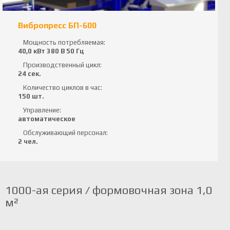
Вибропресс БП-600
Мощность потребляемая:
40,0 кВт 380 В 50 Гц
Производственный цикл:
24 сек.
Количество циклов в час:
150 шт.
Управление:
автоматическое
Обслуживающий персонал:
2 чел.
1000-ая серия / формовочная зона 1,0
м²