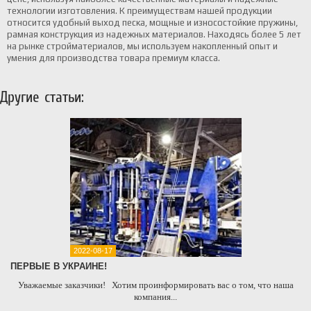
технологии изготовления. К преимуществам нашей продукции
относится удобный выход песка, мощные и износостойкие пружины,
рамная конструкция из надежных материалов. Находясь более 5 лет
на рынке стройматериалов, мы используем накопленный опыт и
умения для производства товара премиум класса.
Другие статьи:
2022-08-17
ПЕРВЫЕ В УКРАИНЕ!
Уважаемые заказчики! Хотим проинформировать вас о том, что наша
компания...