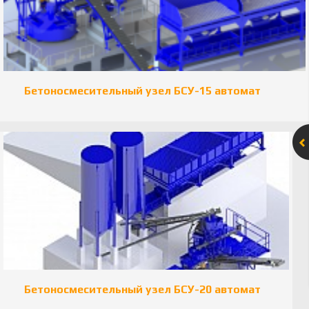
Бетоносмесительный узел БСУ-15 автомат
Бетоносмесительный узел БСУ-20 автомат