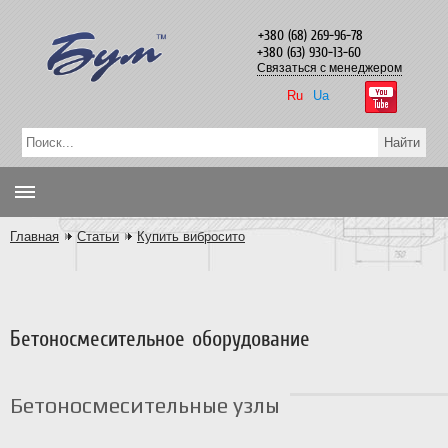
+380 (68) 269-96-78
+380 (63) 930-13-60
Связаться с менеджером
Ru
Ua
Главная
Статьи
Купить вибросито
Бетоносмесительное оборудование
Бетоносмесительные узлы