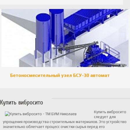
Бетоносмесительный узел БСУ-30 автомат
Купить вибросито
Купить вибросито
следует для
упрощения производства строительных материалов. Это устройство
значительно облегчает процесс очистки сырья перед его