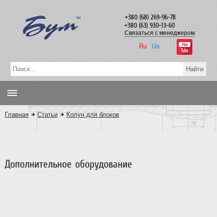
+380 (68) 269-96-78
+380 (63) 930-13-60
Связаться с менеджером
Ru
Ua
Главная
Статьи
Колун для блоков
Дополнительное оборудование