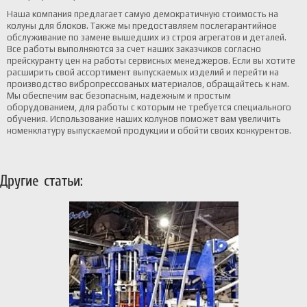
Наша компания предлагает самую демократичную стоимость на
колуны для блоков. Также мы предоставляем послегарантийное
обслуживание по замене вышедших из строя агрегатов и деталей.
Все работы выполняются за счет наших заказчиков согласно
прейскуранту цен на работы сервисных менеджеров. Если вы хотите
расширить свой ассортимент выпускаемых изделий и перейти на
производство вибропрессованых материалов, обращайтесь к нам.
Мы обеспечим вас безопасным, надежным и простым
оборудованием, для работы с которым не требуется специального
обучения. Использование наших колунов поможет вам увеличить
номенклатуру выпускаемой продукции и обойти своих конкурентов.
Другие статьи: