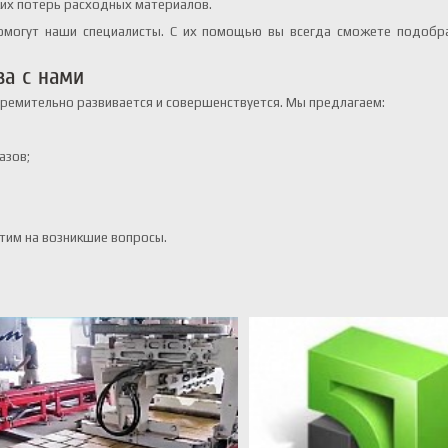
оких потерь расходных материалов.
омогут наши специалисты. С их помощью вы всегда сможете подобр
ва с нами
ремительно развивается и совершенствуется. Мы предлагаем:
азов;
тим на возникшие вопросы.