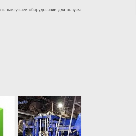
ать наилучшее оборудование для выпуска