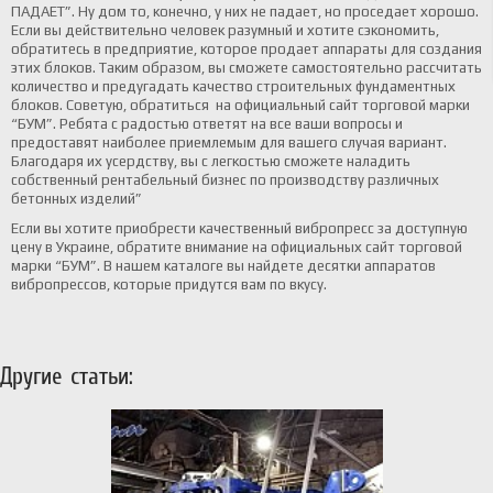
ПАДАЕТ”. Ну дом то, конечно, у них не падает, но проседает хорошо.
Если вы действительно человек разумный и хотите сэкономить,
обратитесь в предприятие, которое продает аппараты для создания
этих блоков. Таким образом, вы сможете самостоятельно рассчитать
количество и предугадать качество строительных фундаментных
блоков. Советую, обратиться на официальный сайт торговой марки
“БУМ”. Ребята с радостью ответят на все ваши вопросы и
предоставят наиболее приемлемым для вашего случая вариант.
Благодаря их усердству, вы с легкостью сможете наладить
собственный рентабельный бизнес по производству различных
бетонных изделий”
Если вы хотите приобрести качественный вибропресс за доступную
цену в Украине, обратите внимание на официальных сайт торговой
марки “БУМ”. В нашем каталоге вы найдете десятки аппаратов
вибропрессов, которые придутся вам по вкусу.
Другие статьи: