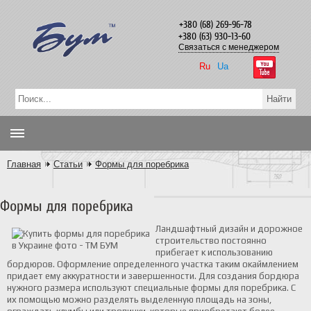
+380 (68) 269-96-78
+380 (63) 930-13-60
Связаться с менеджером
Ru
Ua
Главная
Статьи
Формы для поребрика
Формы для поребрика
Ландшафтный дизайн и дорожное
строительство постоянно
прибегает к использованию
бордюров. Оформление определенного участка таким окаймлением
придает ему аккуратности и завершенности. Для создания бордюра
нужного размера используют специальные формы для поребрика. С
их помощью можно разделять выделенную площадь на зоны,