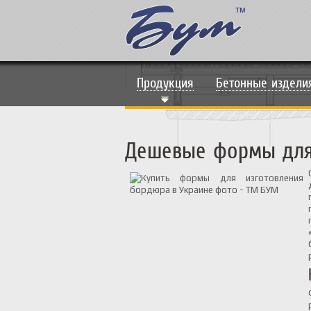
Продукция
Бетонные издели
Дешевые формы для